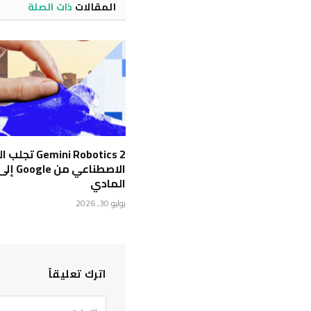
المقالات
ذات الصلة
Gemini Robotics 2 
الاصطناعي 
المادي
يوليو 30, 2026
اترك تعليقاً