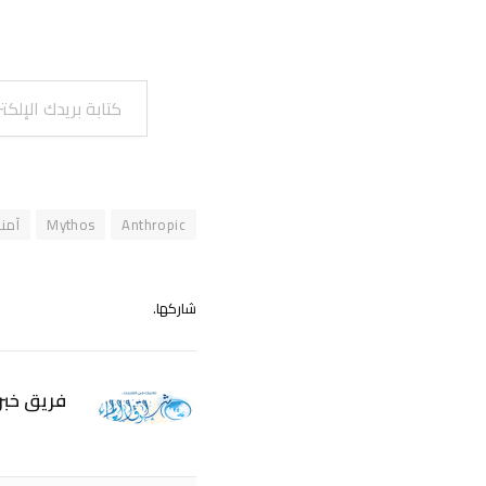
كتابة بريدك الإلكتروني...
Anthropic
Mythos
آمنا
شاركها.
فريق خبر