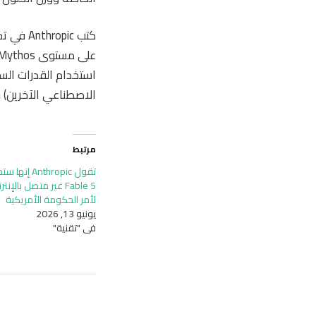
استخدام القدرات الس
الاصطناعي الآخرين) ب
مرتبط
Fable 5 غير متصل بالإن
لأمر الحكومة الأمريكية
يونيو 13, 2026
في "تقنية"