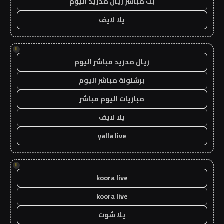
بث مباشر ريال مدريد اليوم
يلا لايف
!
ريال مدريد مباشر اليوم
برشلونة مباشر اليوم
مباريات اليوم مباشر
يلا لايف
yalla live
!
koora live
koora live
يلا شوت