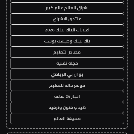
اشراق العالم عالم كبير
منتدى الاشراق
اعلانات الباك لينك 2026
باك لينك وجيست بوست
مصادر التعليم
مجلة تقنية
يو ان بي الرياضي
موقع حالة للتعليم
اخبار 24 ساعة
هيدب فنون وترفيه
صحيفة العالم