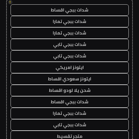
!
شدات ببجي اقساط
شدات ببجي تمارا
شدات ببجي تمارا
شدات ببجي تابي
شدات ببجي تابي
ايتونز امريكي
ايتونز سعودي اقساط
شحن يلا لودو اقساط
شدات ببجي اقساط
شدات ببجي تمارا
شدات ببجي تابي
متجر تقسيط