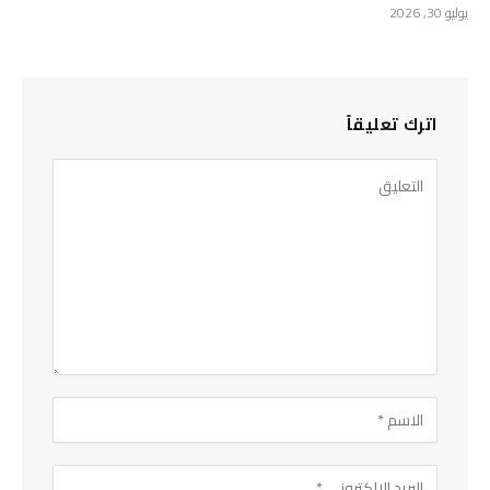
يوليو 30, 2026
اترك تعليقاً