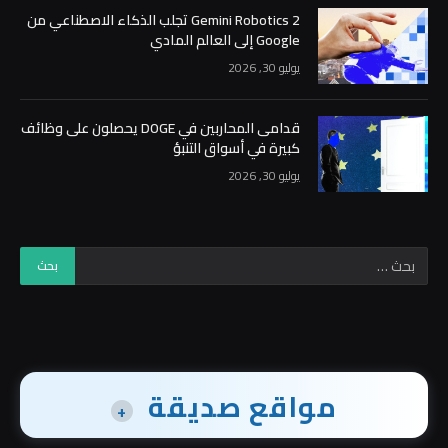
Gemini Robotics 2 تجلب الذكاء الاصطناعي من
Google إلى العالم المادي
يوليو 30, 2026
قدامى المحاربين في DOGE يحصلون على وظائف
كبيرة في أسواق التنبؤ
يوليو 30, 2026
مواقع صديقة
+