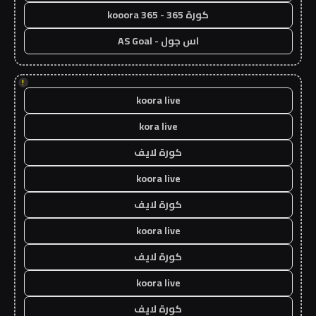
كورة 365 - kooora 365
اس جول - AS Goal
!
koora live
kora live
كورة لايف
koora live
كورة لايف
koora live
كورة لايف
koora live
كورة لايف