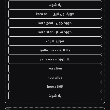
يلا شوت
كورة اون لاين - kora onli
كورة جول - kora goal
كورة ستار - kora star
سوريا لايف
يلا لايف - yalla live
يلا كورة - yallakora
kora live
kooralive
koora 365
يلا شوت
!