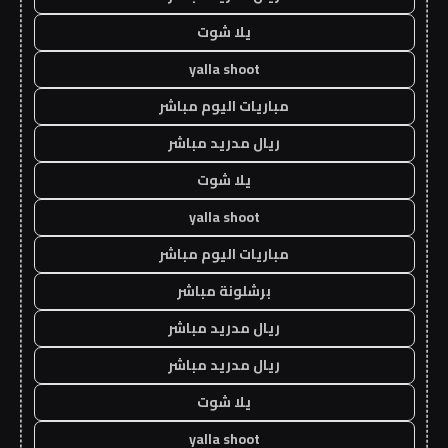
يلا شوت
yalla shoot
مباريات اليوم مباشر
ريال مدريد مباشر
يلا شوت
yalla shoot
مباريات اليوم مباشر
برشلونة مباشر
ريال مدريد مباشر
ريال مدريد مباشر
يلا شوت
yalla shoot