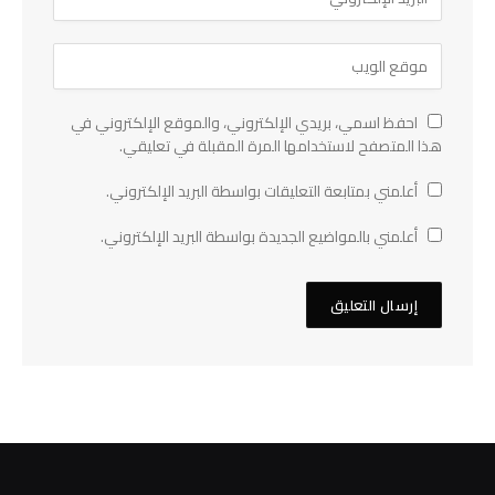
احفظ اسمي، بريدي الإلكتروني، والموقع الإلكتروني في
هذا المتصفح لاستخدامها المرة المقبلة في تعليقي.
أعلمني بمتابعة التعليقات بواسطة البريد الإلكتروني.
أعلمني بالمواضيع الجديدة بواسطة البريد الإلكتروني.