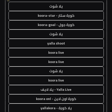
يلا شوت
كورة ستار - koora-star
كورة جول - koora-goal
يلا شوت
yalla shoot
koora live
koora live
يلا شوت
koora live
Yalla Live - يلا لايف
كورة اون لاين - koora onl
يلا كورة - yallakora