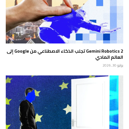
Gemini Robotics 2 تجلب الذكاء الاصطناعي من Google إلى
العالم المادي
يوليو 30, 2026