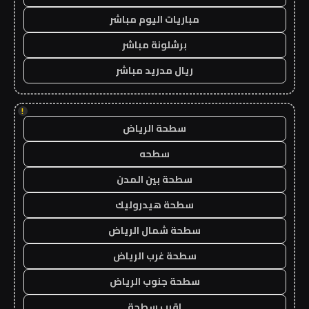
مباريات اليوم مباشر
برشلونة مباشر
ريال مدريد مباشر
!
سطحة الرياض
سطحه
سطحة بين المدن
سطحة هيدروليك
سطحة شمال الرياض
سطحة غرب الرياض
سطحة جنوب الرياض
اقرب سطحة