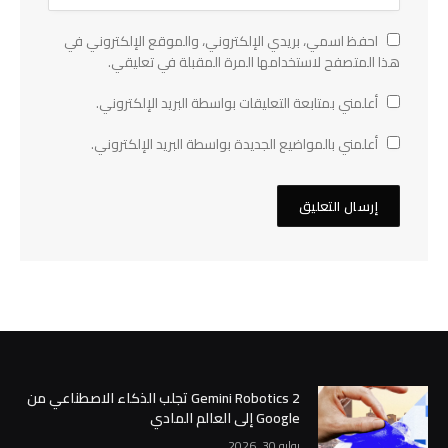
احفظ اسمي، بريدي الإلكتروني، والموقع الإلكتروني في
هذا المتصفح لاستخدامها المرة المقبلة في تعليقي.
أعلمني بمتابعة التعليقات بواسطة البريد الإلكتروني.
أعلمني بالمواضيع الجديدة بواسطة البريد الإلكتروني.
Gemini Robotics 2 تجلب الذكاء الاصطناعي من
Google إلى العالم المادي
يوليو 30, 2026