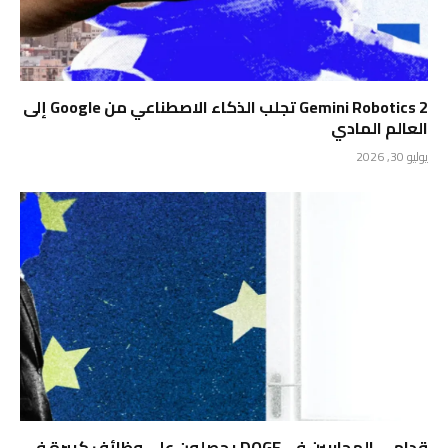
Gemini Robotics 2 تجلب الذكاء الاصطناعي من Google إلى
العالم المادي
يوليو 30, 2026
قدامى المحاربين في DOGE يحصلون على وظائف كبيرة في