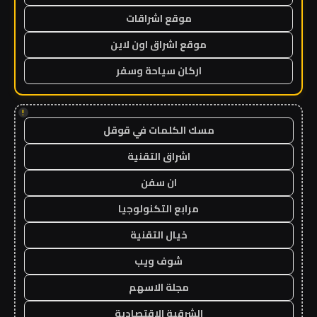
موقع اشراقات
موقع اشراق اون لاين
اركان سياحة وسفر
!
مسك الكلمات في قوقل
اشراق التقنية
ان سفن
مرابع التكنولوجيا
خيال التقنية
شوف ويب
مجلة الاسهم
الشرقية الاقتصادية