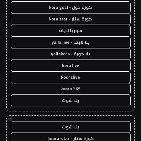
كورة جول - kora goal
كورة ستار - kora star
سوريا لايف
يلا لايف - yalla live
يلا كورة - yallakora
kora live
kooralive
koora 365
يلا شوت
!
يلا شوت
كورة ستار - koora-star