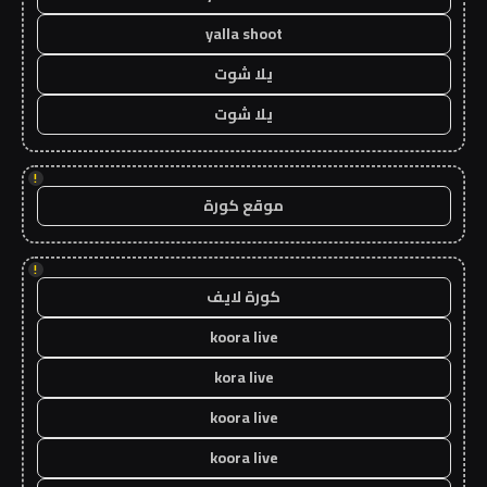
yalla shoot
يلا شوت
يلا شوت
!
موقع كورة
!
كورة لايف
koora live
kora live
koora live
koora live