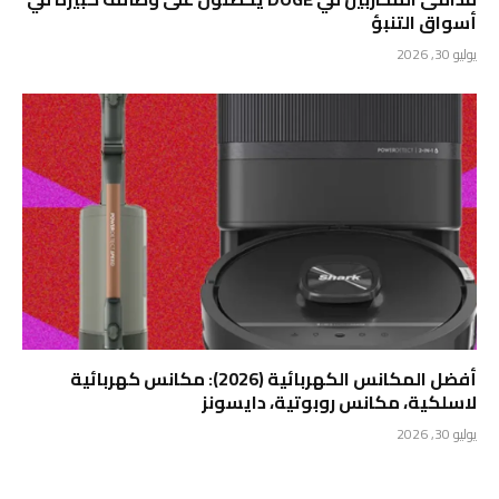
أسواق التنبؤ
يوليو 30, 2026
أفضل المكانس الكهربائية (2026): مكانس كهربائية
لاسلكية، مكانس روبوتية، دايسونز
يوليو 30, 2026