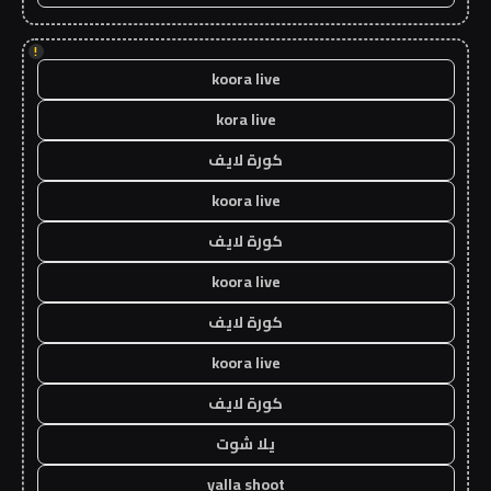
!
koora live
kora live
كورة لايف
koora live
كورة لايف
koora live
كورة لايف
koora live
كورة لايف
يلا شوت
yalla shoot