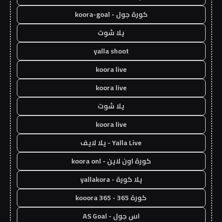
كورة جول - koora-goal
يلا شوت
yalla shoot
koora live
koora live
يلا شوت
koora live
Yalla Live - يلا لايف
كورة اون لاين - koora onl
يلا كورة - yallakora
كورة 365 - kooora 365
اس جول - AS Goal