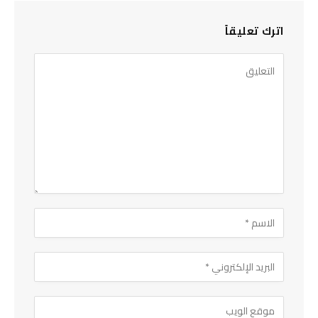
اترك تعليقاً