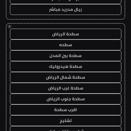
ريال مدريد مباشر
!
سطحة الرياض
سطحه
سطحة بين المدن
سطحة هيدروليك
سطحة شمال الرياض
سطحة غرب الرياض
سطحة جنوب الرياض
اقرب سطحة
تشليح