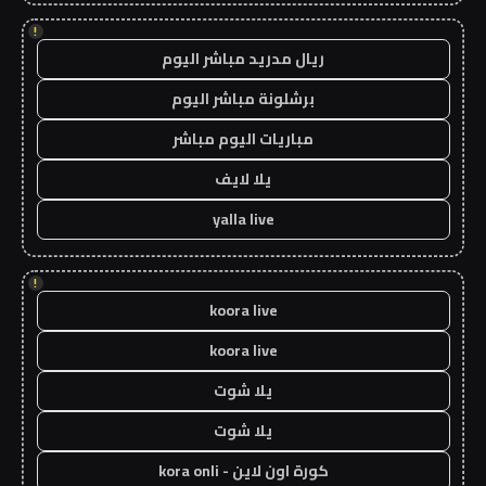
!
ريال مدريد مباشر اليوم
برشلونة مباشر اليوم
مباريات اليوم مباشر
يلا لايف
yalla live
!
koora live
koora live
يلا شوت
يلا شوت
كورة اون لاين - kora onli