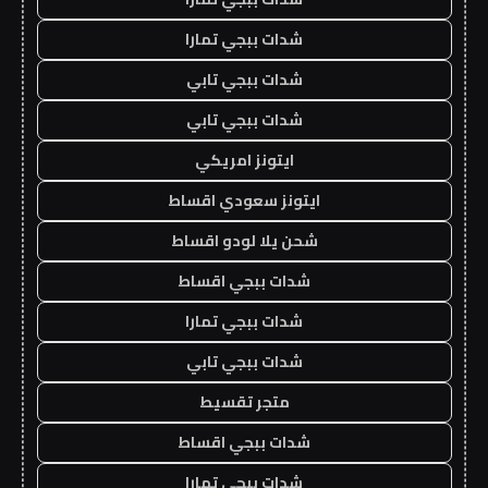
شدات ببجي تمارا
شدات ببجي تابي
شدات ببجي تابي
ايتونز امريكي
ايتونز سعودي اقساط
شحن يلا لودو اقساط
شدات ببجي اقساط
شدات ببجي تمارا
شدات ببجي تابي
متجر تقسيط
شدات ببجي اقساط
شدات ببجي تمارا