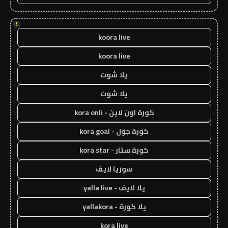
!
koora live
koora live
يلا شوت
يلا شوت
كورة اون لاين - kora onli
كورة جول - kora goal
كورة ستار - kora star
سوريا لايف
يلا لايف - yalla live
يلا كورة - yallakora
kora live