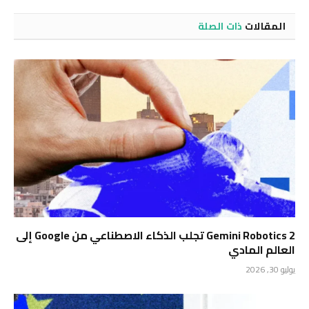
المقالات
ذات الصلة
Gemini Robotics 2 تجلب الذكاء الاصطناعي من Google إلى
العالم المادي
يوليو 30, 2026