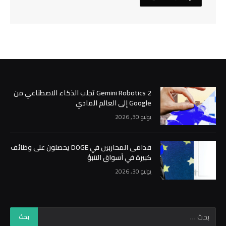
Gemini Robotics 2 تجلب الذكاء الاصطناعي من
Google إلى العالم المادي
يوليو 30, 2026
قدامى المحاربين في DOGE يحصلون على وظائف
كبيرة في أسواق التنبؤ
يوليو 30, 2026