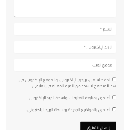
احفظ اسمي، بريدي الإلكتروني، والموقع الإلكتروني في
هذا المتصفح لاستخدامها المرة المقبلة في تعليقي.
أعلمني بمتابعة التعليقات بواسطة البريد الإلكتروني.
أعلمني بالمواضيع الجديدة بواسطة البريد الإلكتروني.