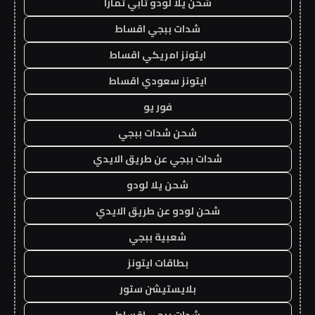
شحن يلا لودو تابي تمارا
شدات ببجي اقساط
ايتونز امريكي اقساط
ايتونز سعودي اقساط
فور يو
شحن شدات ببجي
شدات ببجي عن طريق الايدي
شحن يلا لودو
شحن لودو عن طريق الايدي
شعبية ببجي
بطاقات ايتونز
بلايستيشن ستور
شدات ببجي اقساط