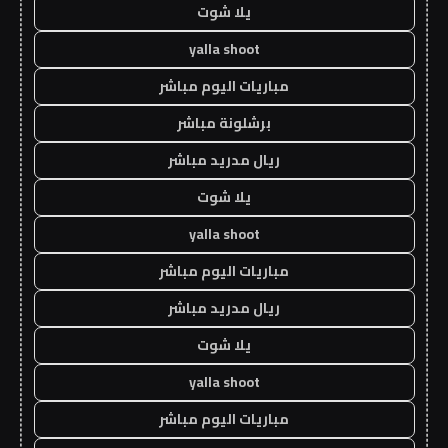
يلا شوت
yalla shoot
مباريات اليوم مباشر
برشلونة مباشر
ريال مدريد مباشر
يلا شوت
yalla shoot
مباريات اليوم مباشر
ريال مدريد مباشر
يلا شوت
yalla shoot
مباريات اليوم مباشر