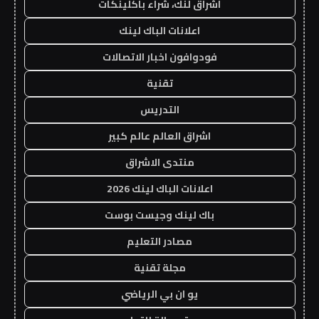
اشراق لنك، شراء باكلينكات
اعلانات الباك لينك
فودوافون اخبار الاتصالات
تقنية
التدريس
اشراق العالم عالم كبير
منتدى الاشراق
اعلانات الباك لينك 2026
باك لينك وجيست بوست
مصادر التعليم
مجلة تقنية
يو ان بي الرياضي