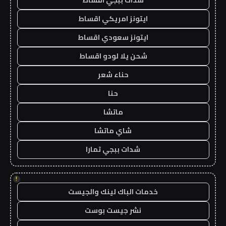
ايتونز امريكي اقساط
ايتونز سعودي اقساط
شحن يلا لودو اقساط
حناء شعر
حنا
ماتشا
شاي ماتشا
شدات ببجي تمارا
!
خدمات الباك لينك والجيست
نشر جيست بوست