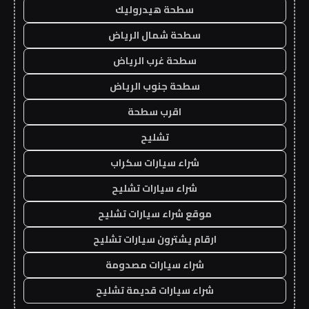
سطحة هيدروليك
سطحة شمال الرياض
سطحة غرب الرياض
سطحة جنوب الرياض
اقرب سطحة
تشليح
شراء سيارات سكراب
شراء سيارات تشليح
موقع شراء سيارات تشليح
ارقام يشترون سيارات تشليح
شراء سيارات مصدومة
شراء سيارات قديمة تشليح