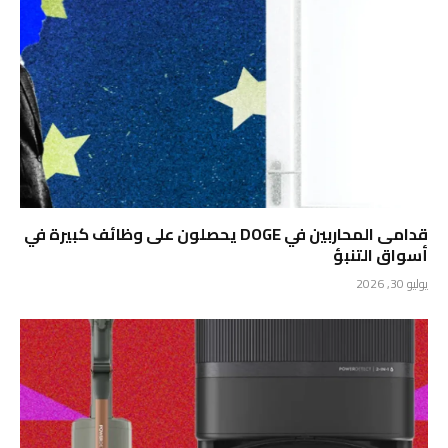
قدامى المحاربين في DOGE يحصلون على وظائف كبيرة في
أسواق التنبؤ
يوليو 30, 2026