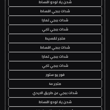
شحن يلا لودو اقساط
شدات ببجي اقساط
شدات ببجي تمارا
شدات ببجي تابي
متجر تقسيط
شدات ببجي اقساط
شدات ببجي تمارا
شدات ببجي تابي
فور يو ستور
متجر 4u
شدات ببجي عن طريق الايدي
شحن يلا لودو اقساط