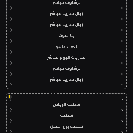
برشلونة مباشر
ريال مدريد مباشر
ريال مدريد مباشر
يلا شوت
yalla shoot
مباريات اليوم مباشر
برشلونة مباشر
ريال مدريد مباشر
!
سطحة الرياض
سطحه
سطحة بين المدن