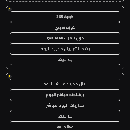
!
كورة 365
كورة سيتي
جول العرب goalarab
بث مباشر ريال مدريد اليوم
يلا لايف
!
ريال مدريد مباشر اليوم
برشلونة مباشر اليوم
مباريات اليوم مباشر
يلا لايف
yalla live