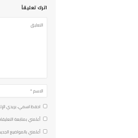
اترك تعليقاً
احفظ اسمي، بريدي الإلك
أعلمني بمتابعة التعليقات
أعلمني بالمواضيع الجديد