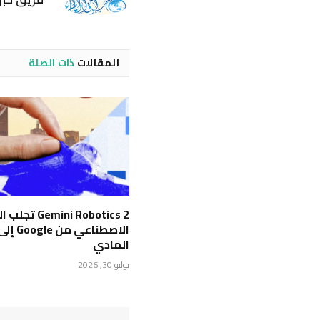
المقالات
ذات الصلة
Gemini Robotics 2 
الاصطناعي 
المادي
يوليو 30, 2026