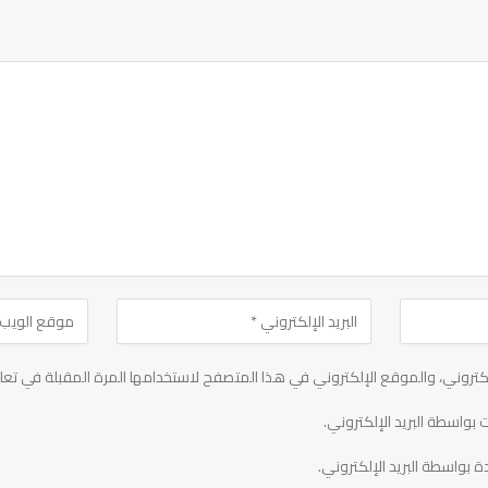
تروني، والموقع الإلكتروني في هذا المتصفح لاستخدامها المرة المقبلة في تعل
 بواسطة البريد الإلكتروني.
ة بواسطة البريد الإلكتروني.