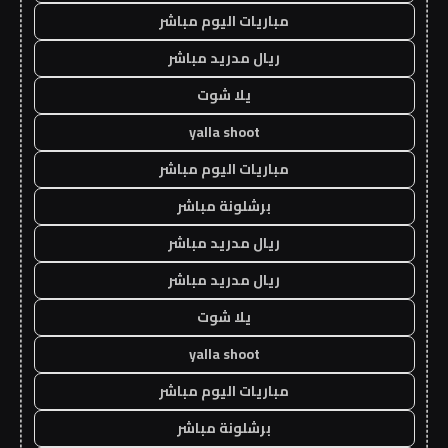
مباريات اليوم مباشر
ريال مدريد مباشر
يلا شوت
yalla shoot
مباريات اليوم مباشر
برشلونة مباشر
ريال مدريد مباشر
ريال مدريد مباشر
يلا شوت
yalla shoot
مباريات اليوم مباشر
برشلونة مباشر