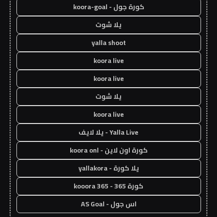
كورة جول - koora-goal
يلا شوت
yalla shoot
koora live
koora live
يلا شوت
koora live
Yalla Live - يلا لايف
كورة اون لاين - koora onl
يلا كورة - yallakora
كورة 365 - kooora 365
اس جول - AS Goal