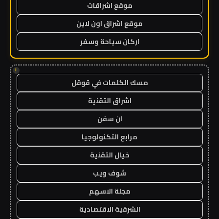
موقع اشراقات
موقع اشراق اون لاين
اركان سياحة وسفر
!
مسك الكلمات في قوقل
اشراق التقنية
ان سفن
مرابع التكنولوجيا
خيال التقنية
شوف ويب
مجلة الاسهم
الشرقية الاقتصادية