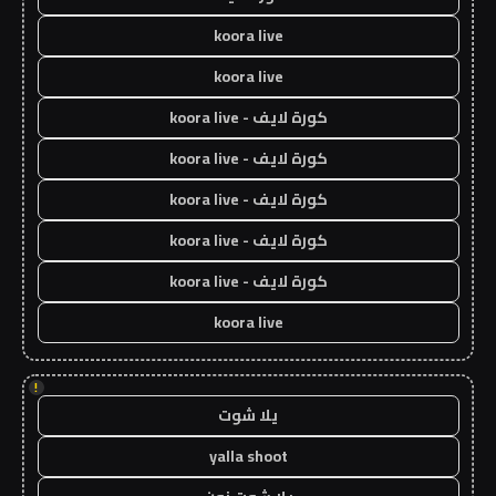
koora live
koora live
كورة لايف - koora live
كورة لايف - koora live
كورة لايف - koora live
كورة لايف - koora live
كورة لايف - koora live
koora live
!
يلا شوت
yalla shoot