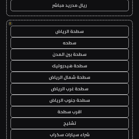
ريال مدريد مباشر
!
سطحة الرياض
سطحه
سطحة بين المدن
سطحة هيدروليك
سطحة شمال الرياض
سطحة غرب الرياض
سطحة جنوب الرياض
اقرب سطحة
تشليح
شراء سيارات سكراب