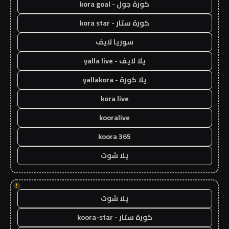
كورة جول - kora goal
كورة ستار - kora star
سوريا لايف
يلا لايف - yalla live
يلا كورة - yallakora
kora live
kooralive
koora 365
يلا شوت
!
يلا شوت
كورة ستار - koora-star