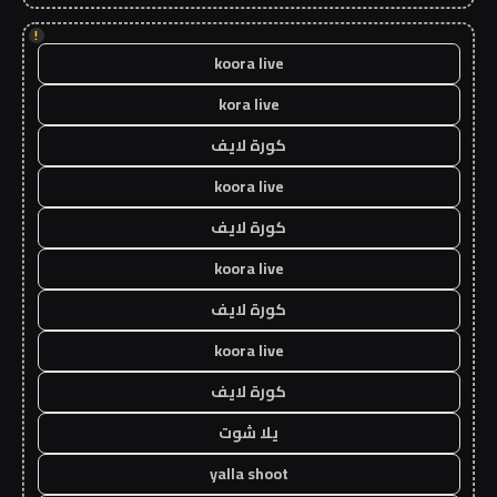
!
koora live
kora live
كورة لايف
koora live
كورة لايف
koora live
كورة لايف
koora live
كورة لايف
يلا شوت
yalla shoot