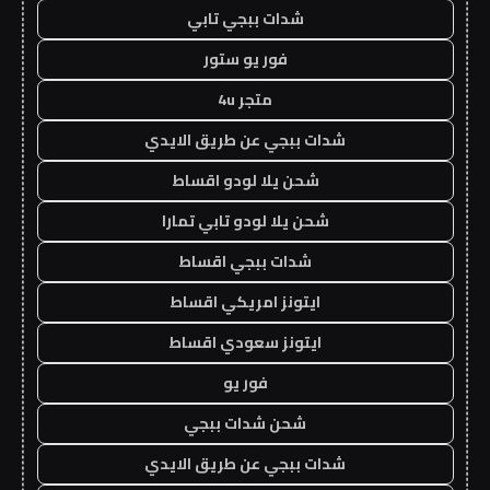
شدات ببجي تابي
فور يو ستور
متجر 4u
شدات ببجي عن طريق الايدي
شحن يلا لودو اقساط
شحن يلا لودو تابي تمارا
شدات ببجي اقساط
ايتونز امريكي اقساط
ايتونز سعودي اقساط
فور يو
شحن شدات ببجي
شدات ببجي عن طريق الايدي