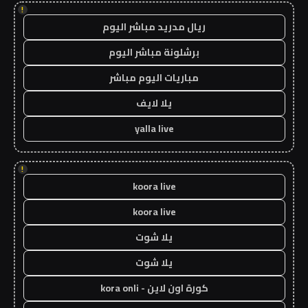
!
ريال مدريد مباشر اليوم
برشلونة مباشر اليوم
مباريات اليوم مباشر
يلا لايف
yalla live
!
koora live
koora live
يلا شوت
يلا شوت
كورة اون لاين - kora onli