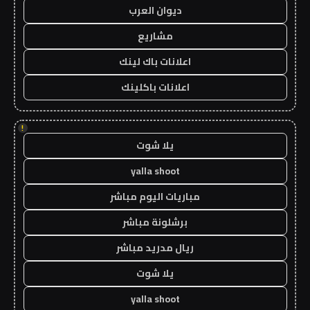
ديوان العرب
مشاريع
اعلانات باك لينك
اعلانات باكلينك
!
يلا شوت
yalla shoot
مباريات اليوم مباشر
برشلونة مباشر
ريال مدريد مباشر
يلا شوت
yalla shoot