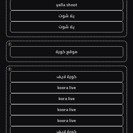
yalla shoot
يلا شوت
يلا شوت
!
موقع كورة
!
كورة لايف
koora live
kora live
koora live
koora live
كورة لايف