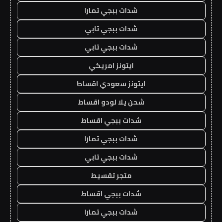
شدات ببجي تمارا
شدات ببجي تابي
شدات ببجي تابي
ايتونز امريكي
ايتونز سعودي اقساط
شحن يلا لودو اقساط
شدات ببجي اقساط
شدات ببجي تمارا
شدات ببجي تابي
متجر تقسيط
شدات ببجي اقساط
شدات ببجي تمارا