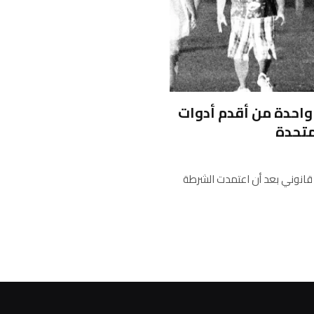
احدة من أقدم أدوات
متحدة
 قانوني بعد أن اعتمدت الشرطة