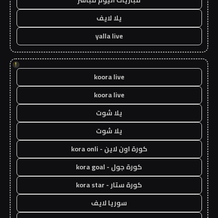
يلا لايف
yalla live
!
koora live
koora live
يلا شوت
يلا شوت
كورة اون لاين - kora onli
كورة جول - kora goal
كورة ستار - kora star
سوريا لايف