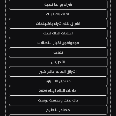
شراء روابط نصية
باقات باك لينك
اشراق لنك، شراء باكلينكات
اعلانات الباك لينك
فودوافون اخبار الاتصالات
تقنية
التدريس
اشراق العالم عالم كبير
منتدى الاشراق
اعلانات الباك لينك 2026
باك لينك وجيست بوست
مصادر التعليم