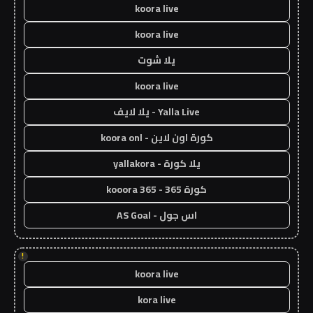
koora live
koora live
يلا شوت
koora live
Yalla Live - يلا لايف
كورة اون لاين - koora onl
يلا كورة - yallakora
كورة 365 - kooora 365
اس جول - AS Goal
!
koora live
kora live