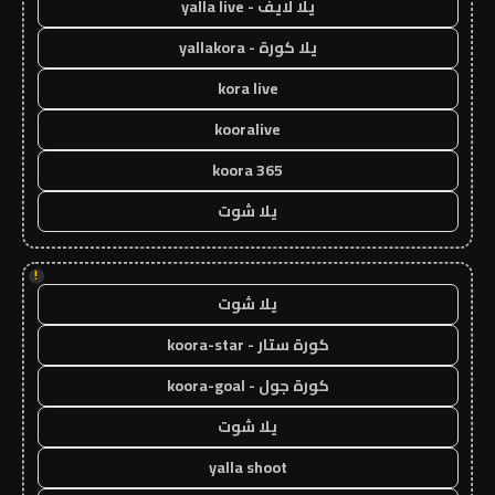
يلا لايف - yalla live
يلا كورة - yallakora
kora live
kooralive
koora 365
يلا شوت
!
يلا شوت
كورة ستار - koora-star
كورة جول - koora-goal
يلا شوت
yalla shoot