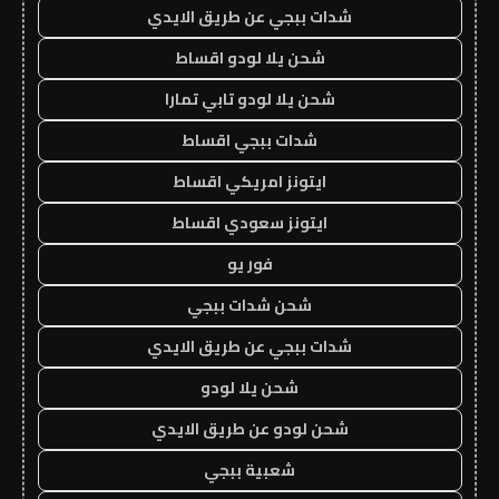
شدات ببجي عن طريق الايدي
شحن يلا لودو اقساط
شحن يلا لودو تابي تمارا
شدات ببجي اقساط
ايتونز امريكي اقساط
ايتونز سعودي اقساط
فور يو
شحن شدات ببجي
شدات ببجي عن طريق الايدي
شحن يلا لودو
شحن لودو عن طريق الايدي
شعبية ببجي