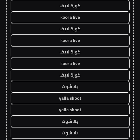
كورة لايف
koora live
كورة لايف
koora live
كورة لايف
koora live
كورة لايف
يلا شوت
yalla shoot
yalla shoot
يلا شوت
يلا شوت