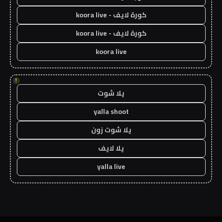
كورة لايف - koora live
كورة لايف - koora live
koora live
!
يلا شوت
yalla shoot
يلا شوت زون
يلا لايف
yalla live