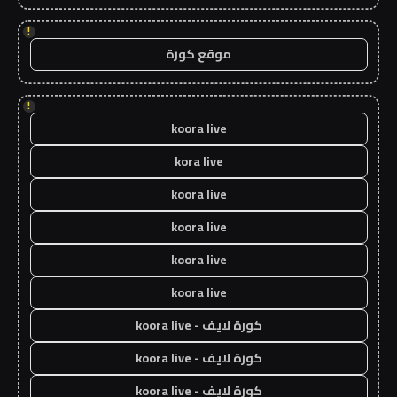
!
موقع كورة
!
koora live
kora live
koora live
koora live
koora live
koora live
كورة لايف - koora live
كورة لايف - koora live
كورة لايف - koora live