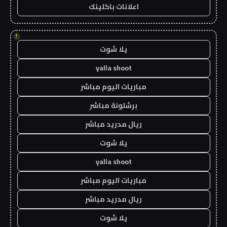
اعلانات باكلينك
!
يلا شوت
yalla shoot
مباريات اليوم مباشر
برشلونة مباشر
ريال مدريد مباشر
يلا شوت
yalla shoot
مباريات اليوم مباشر
ريال مدريد مباشر
يلا شوت