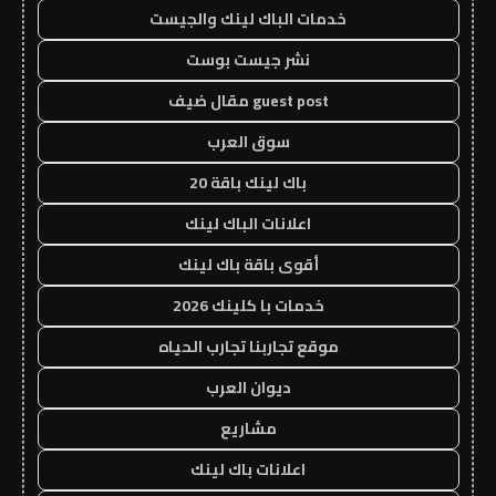
خدمات الباك لينك والجيست
نشر جيست بوست
guest post مقال ضيف
سوق العرب
باك لينك باقة 20
اعلانات الباك لينك
أقوى باقة باك لينك
خدمات با كلينك 2026
موقع تجاربنا تجارب الحياه
ديوان العرب
مشاريع
اعلانات باك لينك