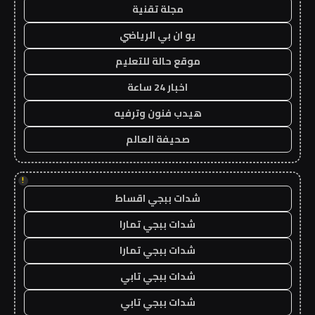
مجلة تقنية
يو ان بي الرياضي
موقع حالة للتعليم
اخبار 24 ساعة
هيدب فنون وترفيه
صحيفة العالم
!
شدات ببجي اقساط
شدات ببجي تمارا
شدات ببجي تمارا
شدات ببجي تابي
شدات ببجي تابي