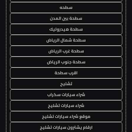
سطحه
سطحة بين المدن
سطحة هيدروليك
سطحة شمال الرياض
سطحة غرب الرياض
سطحة جنوب الرياض
اقرب سطحة
تشليح
شراء سيارات سكراب
شراء سيارات تشليح
موقع شراء سيارات تشليح
ارقام يشترون سيارات تشليح