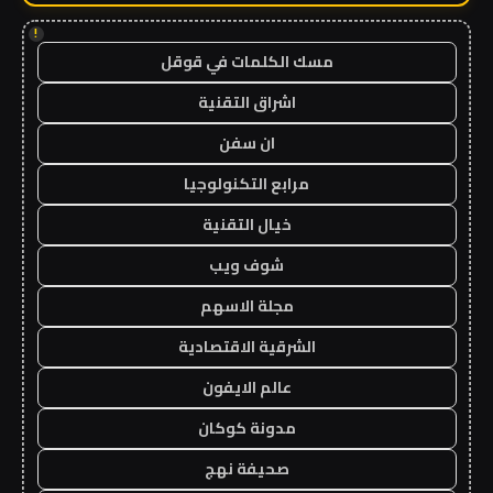
!
مسك الكلمات في قوقل
اشراق التقنية
ان سفن
مرابع التكنولوجيا
خيال التقنية
شوف ويب
مجلة الاسهم
الشرقية الاقتصادية
عالم الايفون
مدونة كوكان
صحيفة نهج