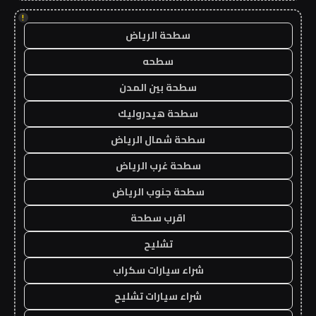
!
سطحة الرياض
سطحه
سطحة بين المدن
سطحة هيدروليك
سطحة شمال الرياض
سطحة غرب الرياض
سطحة جنوب الرياض
اقرب سطحة
تشليح
شراء سيارات سكراب
شراء سيارات تشليح