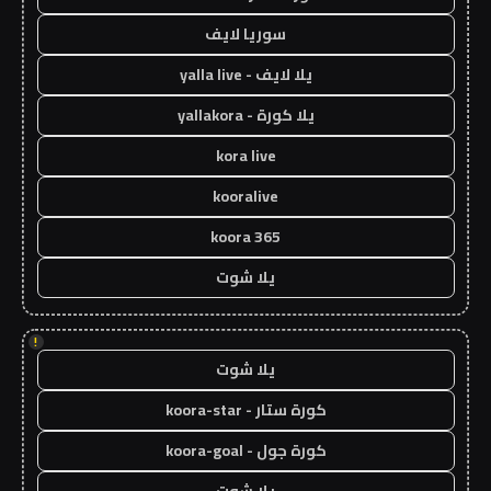
سوريا لايف
يلا لايف - yalla live
يلا كورة - yallakora
kora live
kooralive
koora 365
يلا شوت
!
يلا شوت
كورة ستار - koora-star
كورة جول - koora-goal