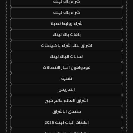
شراء باك لينك
شراء باك لينك
شراء روابط نصية
باقات باك لينك
اشراق لنك، شراء باكلينكات
اعلانات الباك لينك
فودوافون اخبار الاتصالات
تقنية
التدريس
اشراق العالم عالم كبير
منتدى الاشراق
اعلانات الباك لينك 2026