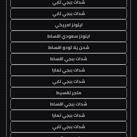
شدات ببجي تابي
شدات ببجي تابي
ايتونز امريكي
ايتونز سعودي اقساط
شحن يلا لودو اقساط
شدات ببجي اقساط
شدات ببجي تمارا
شدات ببجي تابي
متجر تقسيط
شدات ببجي اقساط
شدات ببجي تمارا
شدات ببجي تابي