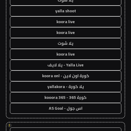
يلا شوت
yalla shoot
koora live
koora live
يلا شوت
koora live
Yalla Live - يلا لايف
كورة اون لاين - koora onl
يلا كورة - yallakora
كورة 365 - kooora 365
اس جول - AS Goal
!