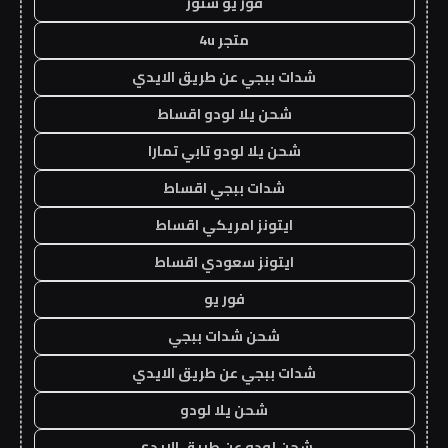
فور يو ستور
متجر 4u
شدات ببجي عن طريق الايدي
شحن يلا لودو اقساط
شحن يلا لودو تابي تمارا
شدات ببجي اقساط
ايتونز امريكي اقساط
ايتونز سعودي اقساط
فور يو
شحن شدات ببجي
شدات ببجي عن طريق الايدي
شحن يلا لودو
شحن لودو عن طريق الايدي