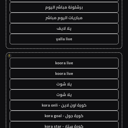
برشلونة مباشر اليوم
مباريات اليوم مباشر
يلا لايف
yalla live
!
koora live
koora live
يلا شوت
يلا شوت
كورة اون لاين - kora onli
كورة جول - kora goal
كورة ستار - kora star