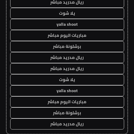
ريال مدريد مباشر
يلا شوت
yalla shoot
مباريات اليوم مباشر
برشلونة مباشر
ريال مدريد مباشر
ريال مدريد مباشر
يلا شوت
yalla shoot
مباريات اليوم مباشر
برشلونة مباشر
ريال مدريد مباشر