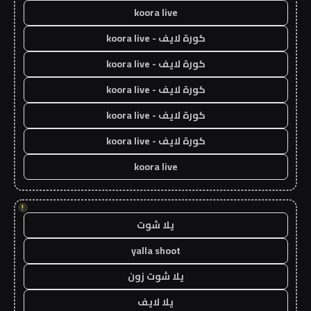
koora live
كورة لايف - koora live
كورة لايف - koora live
كورة لايف - koora live
كورة لايف - koora live
كورة لايف - koora live
koora live
!
يلا شوت
yalla shoot
يلا شوت زون
يلا لايف