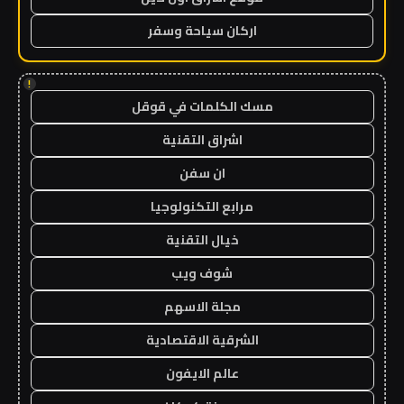
اركان سياحة وسفر
!
مسك الكلمات في قوقل
اشراق التقنية
ان سفن
مرابع التكنولوجيا
خيال التقنية
شوف ويب
مجلة الاسهم
الشرقية الاقتصادية
عالم الايفون