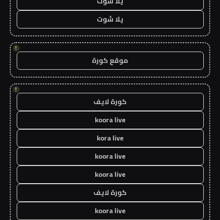
يلا شوت
يلا شوت
!
موقع كورة
!
كورة لايف
koora live
kora live
koora live
koora live
كورة لايف
koora live