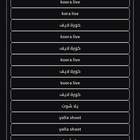
koora live
kora live
كورة لايف
koora live
كورة لايف
koora live
كورة لايف
koora live
كورة لايف
يلا شوت
yalla shoot
yalla shoot