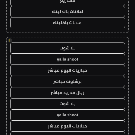
مشاريع
اعلانات باك لينك
اعلانات باكلينك
!
يلا شوت
yalla shoot
مباريات اليوم مباشر
برشلونة مباشر
ريال مدريد مباشر
يلا شوت
yalla shoot
مباريات اليوم مباشر