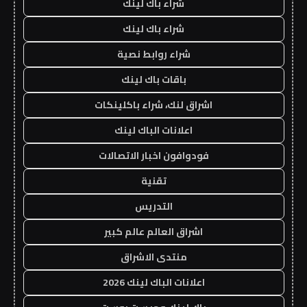
شراء باك لينك
شراء باك لينك
شراء روابط نصية
باقات باك لينك
اشراق لنك، شراء باكلينكات
اعلانات الباك لينك
فودوافون اخبار الاتصالات
تقنية
التدريس
اشراق العالم عالم كبير
منتدى الاشراق
اعلانات الباك لينك 2026