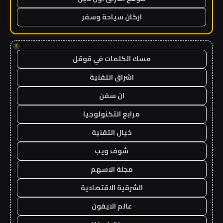
اركان سياحة وسفر
!
مسك الكلمات في قوقل
اشراق التقنية
ان سفن
مرابع التكنولوجيا
خيال التقنية
شوف ويب
مجلة الاسهم
الشرقية الاقتصادية
عالم الايفون