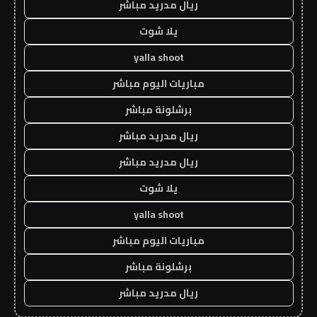
ريال مدريد مباشر
يلا شوت
yalla shoot
مباريات اليوم مباشر
برشلونة مباشر
ريال مدريد مباشر
ريال مدريد مباشر
يلا شوت
yalla shoot
مباريات اليوم مباشر
برشلونة مباشر
ريال مدريد مباشر