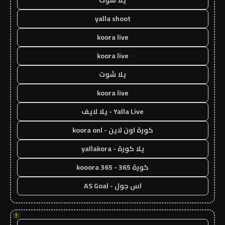
يلا شوت
yalla shoot
koora live
koora live
يلا شوت
koora live
Yalla Live - يلا لايف
كورة اون لاين - koora onl
يلا كورة - yallakora
كورة 365 - kooora 365
اس جول - AS Goal
!