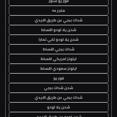
فور يو ستور
متجر 4u
شدات ببجي عن طريق الايدي
شحن يلا لودو اقساط
شحن يلا لودو تابي تمارا
شدات ببجي اقساط
ايتونز امريكي اقساط
ايتونز سعودي اقساط
فور يو
شحن شدات ببجي
شدات ببجي عن طريق الايدي
شحن يلا لودو
شحن لودو عن طريق الايدي