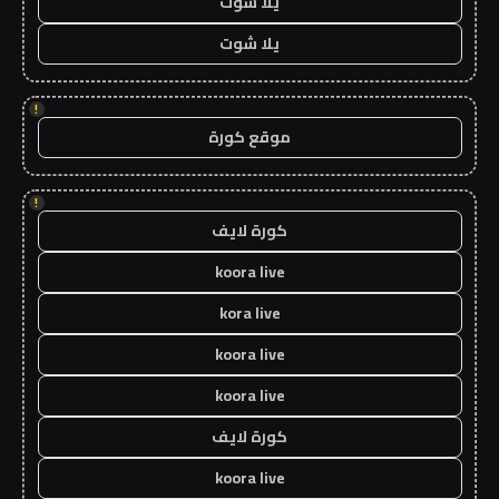
يلا شوت
يلا شوت
!
موقع كورة
!
كورة لايف
koora live
kora live
koora live
koora live
كورة لايف
koora live