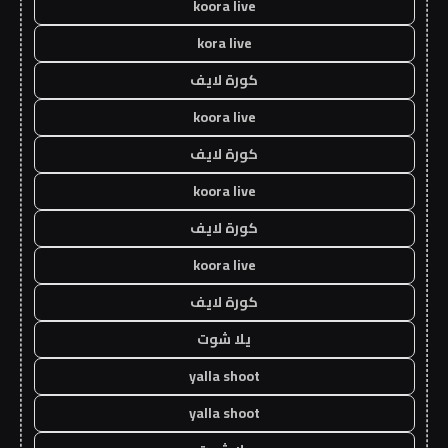
koora live
kora live
كورة لايف
koora live
كورة لايف
koora live
كورة لايف
koora live
كورة لايف
يلا شوت
yalla shoot
yalla shoot