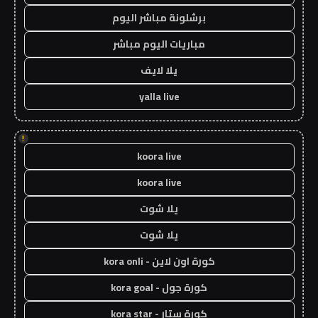
برشلونة مباشر اليوم
مباريات اليوم مباشر
يلا لايف
yalla live
!
koora live
koora live
يلا شوت
يلا شوت
كورة اون لاين - kora onli
كورة جول - kora goal
كورة ستار - kora star