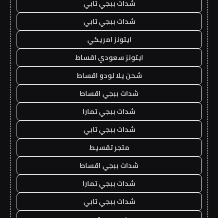
شدات ببجي تابي
شدات ببجي تابي
ايتونز امريكي
ايتونز سعودي اقساط
شحن يلا لودو اقساط
شدات ببجي اقساط
شدات ببجي تمارا
شدات ببجي تابي
متجر تقسيط
شدات ببجي اقساط
شدات ببجي تمارا
شدات ببجي تابي