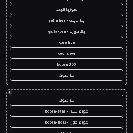
سوريا لايف
يلا لايف - yalla live
يلا كورة - yallakora
kora live
kooralive
koora 365
يلا شوت
!
يلا شوت
كورة ستار - koora-star
كورة جول - koora-goal