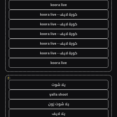
koora live
كورة لايف - koora live
كورة لايف - koora live
كورة لايف - koora live
كورة لايف - koora live
كورة لايف - koora live
koora live
!
يلا شوت
yalla shoot
يلا شوت زون
يلا لايف