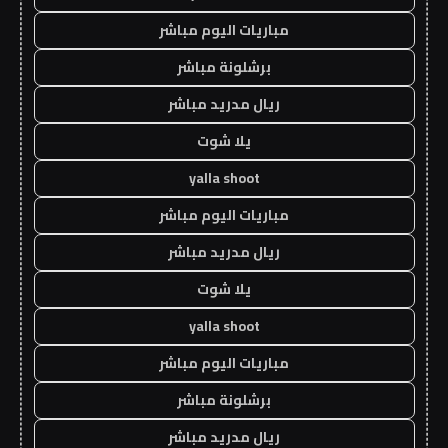
مباريات اليوم مباشر
برشلونة مباشر
ريال مدريد مباشر
يلا شوت
yalla shoot
مباريات اليوم مباشر
ريال مدريد مباشر
يلا شوت
yalla shoot
مباريات اليوم مباشر
برشلونة مباشر
ريال مدريد مباشر