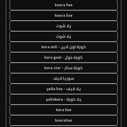
koora live
koora live
يلا شوت
يلا شوت
كورة اون لاين - kora onli
كورة جول - kora goal
كورة ستار - kora star
سوريا لايف
يلا لايف - yalla live
يلا كورة - yallakora
kora live
kooralive