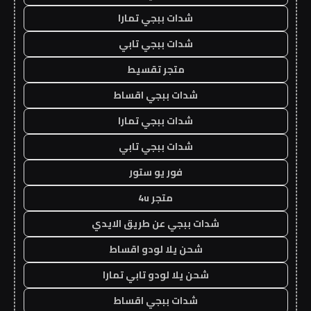
شدات ببجي تمارا
شدات ببجي تابي
متجر تقسيط
شدات ببجي اقساط
شدات ببجي تمارا
شدات ببجي تابي
فور يو ستور
متجر 4u
شدات ببجي عن طريق الايدي
شحن يلا لودو اقساط
شحن يلا لودو تابي تمارا
شدات ببجي اقساط