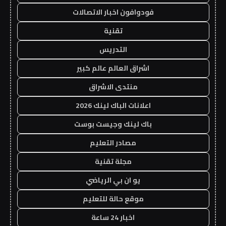
فودوافون اخبار الاتصالات
تقنية
التدريس
اشراق العالم عالم كبير
منتدى الاشراق
اعلانات الباك لينك 2026
باك لينك وجيست بوست
مصادر التعليم
مجلة تقنية
يو ان بي الرياضي
موقع حالة للتعليم
اخبار 24 ساعة