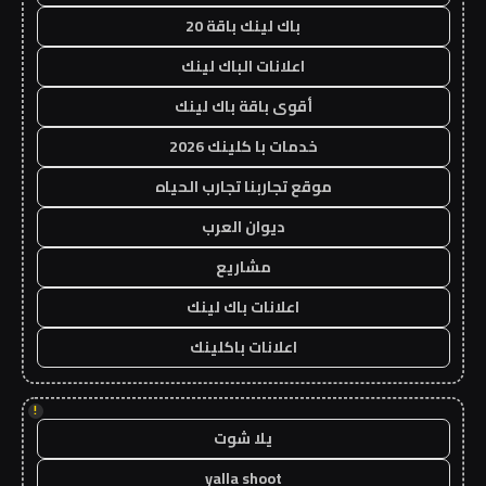
باك لينك باقة 20
اعلانات الباك لينك
أقوى باقة باك لينك
خدمات با كلينك 2026
موقع تجاربنا تجارب الحياه
ديوان العرب
مشاريع
اعلانات باك لينك
اعلانات باكلينك
!
يلا شوت
yalla shoot