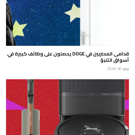
قدامى المحاربين في DOGE يحصلون على وظائف كبيرة في
أسواق التنبؤ
يوليو 30, 2026