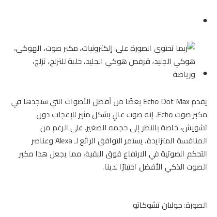
يقدم Echo Dot Max بعضًا من أفضل الأصوات التي ستجدها في
مكبر صوت Echo. إنه صوت عالٍ بشكل مثير للإعجاب دون
تشويش، خاصة بالنظر إلى حجمه الصغير. على الرغم من
المنافسة المتزايدة، يستمر التوافق الرائع لـ Alexa وعناصر
التحكم الصوتية في الارتفاع فوق البقية، مما يجعل هذا مكبر
الصوت الذكي الأفضل اختيارًا لدينا.
الصورة: جوليان تشوكاتو