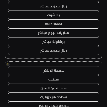
ريال مدريد مباشر
يلا شوت
yalla shoot
مباريات اليوم مباشر
برشلونة مباشر
ريال مدريد مباشر
!
سطحة الرياض
سطحه
سطحة بين المدن
سطحة هيدروليك
سطحة شمال الرياض