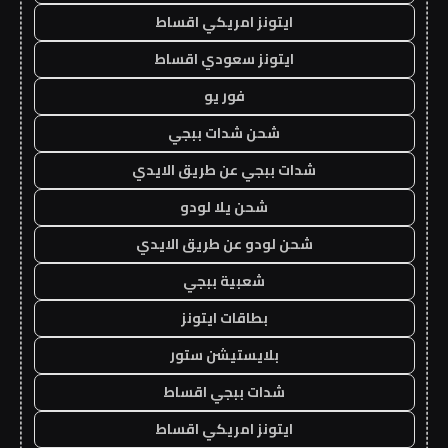
ايتونز امريكي اقساط
ايتونز سعودي اقساط
فور يو
شحن شدات ببجي
شدات ببجي عن طريق الايدي
شحن يلا لودو
شحن لودو عن طريق الايدي
شعبية ببجي
بطاقات ايتونز
بلايستيشن ستور
شدات ببجي اقساط
ايتونز امريكي اقساط