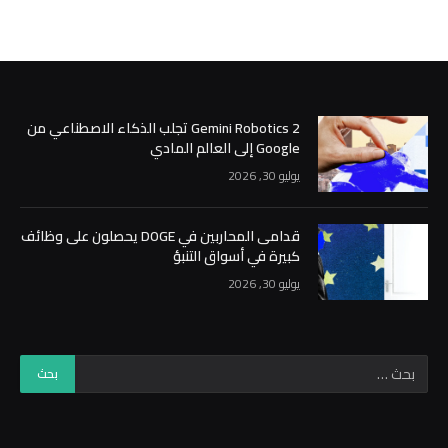
Gemini Robotics 2 تجلب الذكاء الاصطناعي من
Google إلى العالم المادي
يوليو 30, 2026
قدامى المحاربين في DOGE يحصلون على وظائف
كبيرة في أسواق التنبؤ
يوليو 30, 2026