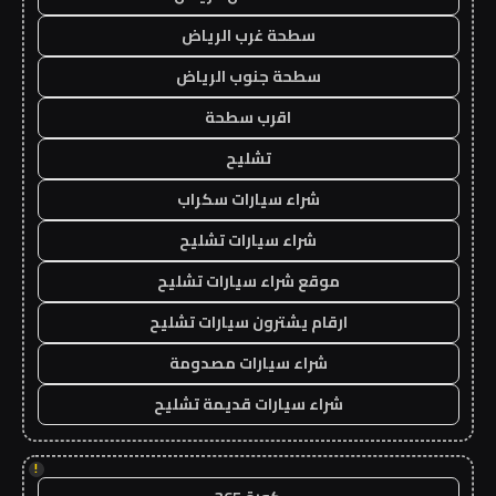
سطحة غرب الرياض
سطحة جنوب الرياض
اقرب سطحة
تشليح
شراء سيارات سكراب
شراء سيارات تشليح
موقع شراء سيارات تشليح
ارقام يشترون سيارات تشليح
شراء سيارات مصدومة
شراء سيارات قديمة تشليح
!