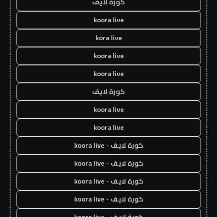
كورة لايف
koora live
kora live
koora live
koora live
كورة لايف
koora live
koora live
كورة لايف - koora live
كورة لايف - koora live
كورة لايف - koora live
كورة لايف - koora live
كورة لايف - koora live