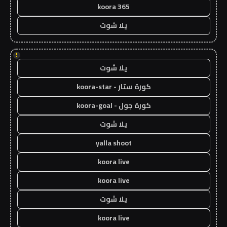
koora 365
يلا شوت
!
يلا شوت
كورة ستار - koora-star
كورة جول - koora-goal
يلا شوت
yalla shoot
koora live
koora live
يلا شوت
koora live