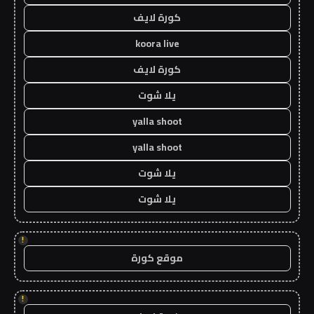
كورة لايف
koora live
كورة لايف
يلا شوت
yalla shoot
yalla shoot
يلا شوت
يلا شوت
!
موقع كورة
!