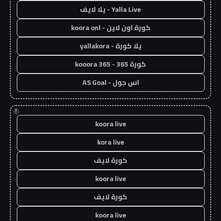
Yalla Live - يلا لايف
كورة اون لاين - koora onl
يلا كورة - yallakora
كورة 365 - kooora 365
اس جول - AS Goal
!
koora live
kora live
كورة لايف
koora live
كورة لايف
koora live