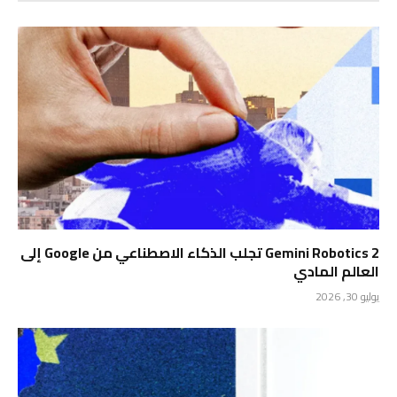
Gemini Robotics 2 تجلب الذكاء الاصطناعي من Google إلى
العالم المادي
يوليو 30, 2026