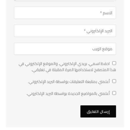
احفظ اسمي، بريدي الإلكتروني، والموقع الإلكتروني في
هذا المتصفح لاستخدامها المرة المقبلة في تعليقي.
أعلمني بمتابعة التعليقات بواسطة البريد الإلكتروني.
أعلمني بالمواضيع الجديدة بواسطة البريد الإلكتروني.