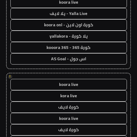
koora live
Yalla Live - يلا لايف
كورة اون لاين - koora onl
يلا كورة - yallakora
كورة 365 - kooora 365
اس جول - AS Goal
!
koora live
kora live
كورة لايف
koora live
كورة لايف