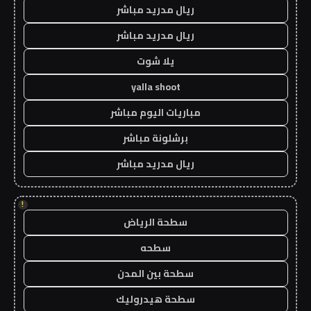
ريال مدريد مباشر
ريال مدريد مباشر
يلا شوت
yalla shoot
مباريات اليوم مباشر
برشلونة مباشر
ريال مدريد مباشر
!
سطحة الرياض
سطحه
سطحة بين المدن
سطحة هيدروليك