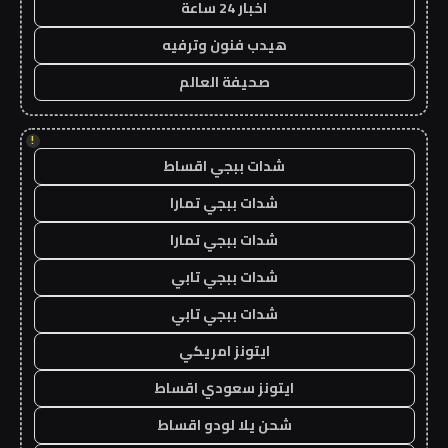
اخبار 24 ساعة
هيدب فنون وترفيه
صحيفة العالم
!
شدات ببجي اقساط
شدات ببجي تمارا
شدات ببجي تمارا
شدات ببجي تابي
شدات ببجي تابي
ايتونز امريكي
ايتونز سعودي اقساط
شحن يلا لودو اقساط