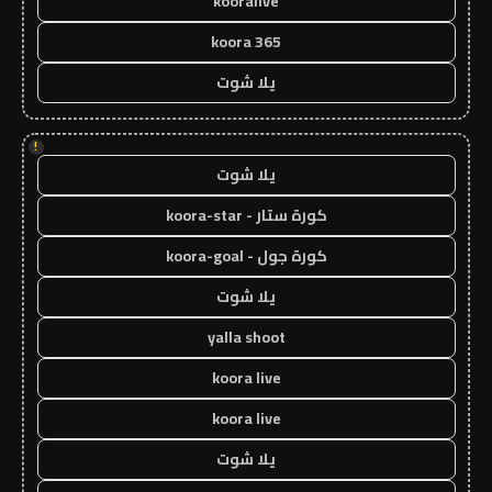
kooralive
koora 365
يلا شوت
!
يلا شوت
كورة ستار - koora-star
كورة جول - koora-goal
يلا شوت
yalla shoot
koora live
koora live
يلا شوت