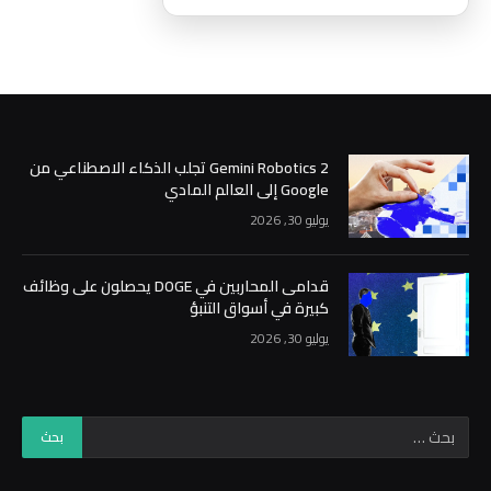
Gemini Robotics 2 تجلب الذكاء الاصطناعي من
Google إلى العالم المادي
يوليو 30, 2026
قدامى المحاربين في DOGE يحصلون على وظائف
كبيرة في أسواق التنبؤ
يوليو 30, 2026