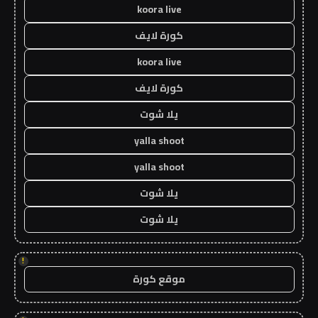
koora live
كورة لايف
koora live
كورة لايف
يلا شوت
yalla shoot
yalla shoot
يلا شوت
يلا شوت
!
موقع كورة