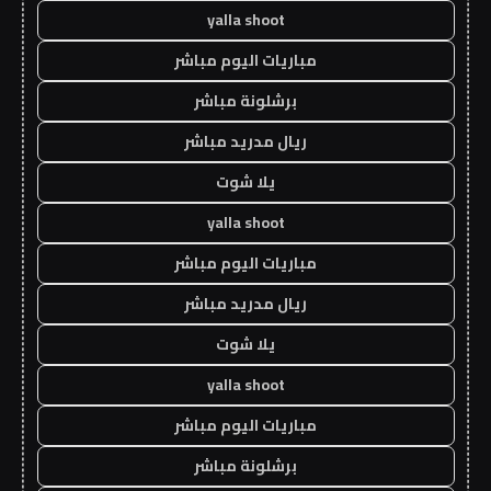
yalla shoot
مباريات اليوم مباشر
برشلونة مباشر
ريال مدريد مباشر
يلا شوت
yalla shoot
مباريات اليوم مباشر
ريال مدريد مباشر
يلا شوت
yalla shoot
مباريات اليوم مباشر
برشلونة مباشر