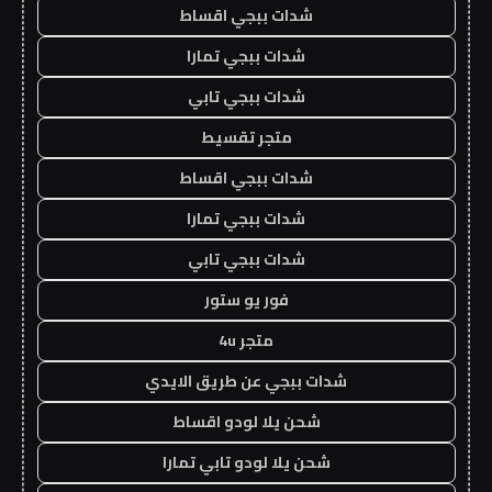
شدات ببجي اقساط
شدات ببجي تمارا
شدات ببجي تابي
متجر تقسيط
شدات ببجي اقساط
شدات ببجي تمارا
شدات ببجي تابي
فور يو ستور
متجر 4u
شدات ببجي عن طريق الايدي
شحن يلا لودو اقساط
شحن يلا لودو تابي تمارا