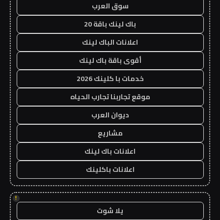
سوق العرب
باك لينك باقة 20
اعلانات الباك لينك
أقوى باقة باك لينك
خدمات با كلينك 2026
موقع تجاربنا تجارب الحياه
ديوان العرب
مشاريع
اعلانات باك لينك
اعلانات باكلينك
!
يلا شوت