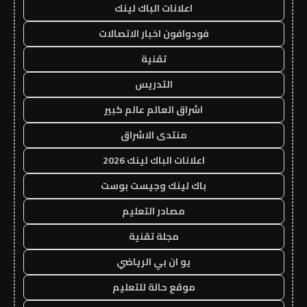
اعلانات الباك لينك
فودوافون اخبار الاتصالات
تقنية
التدريس
اشراق العالم عالم كبير
منتدى الاشراق
اعلانات الباك لينك 2026
باك لينك وجيست بوست
مصادر التعليم
مجلة تقنية
يو ان بي الرياضي
موقع حالة للتعليم