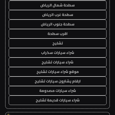
سطحة شمال الرياض
سطحة غرب الرياض
سطحة جنوب الرياض
اقرب سطحة
تشليح
شراء سيارات سكراب
شراء سيارات تشليح
موقع شراء سيارات تشليح
ارقام يشترون سيارات تشليح
شراء سيارات مصدومة
شراء سيارات قديمة تشليح