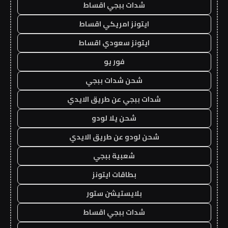
شدات ببجي اقساط
ايتونز امريكي اقساط
ايتونز سعودي اقساط
فور يو
شحن شدات ببجي
شدات ببجي عن طريق الايدي
شحن يلا لودو
شحن لودو عن طريق الايدي
شعبية ببجي
بطاقات ايتونز
بلايستيشن ستور
شدات ببجي اقساط