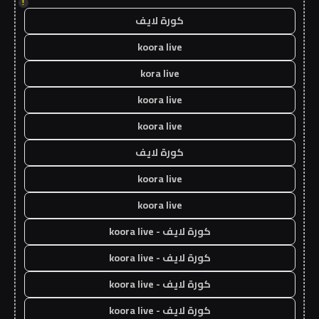
!
كورة لايف
koora live
kora live
koora live
koora live
كورة لايف
koora live
koora live
كورة لايف - koora live
كورة لايف - koora live
كورة لايف - koora live
كورة لايف - koora live