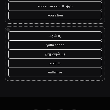
كورة لايف - koora live
koora live
!
يلا شوت
yalla shoot
يلا شوت زون
يلا لايف
yalla live