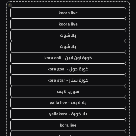
!
koora live
koora live
يلا شوت
يلا شوت
كورة اون لاين - kora onli
كورة جول - kora goal
كورة ستار - kora star
سوريا لايف
يلا لايف - yalla live
يلا كورة - yallakora
kora live