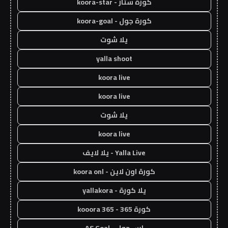
كورة ستار - koora-star
كورة جول - koora-goal
يلا شوت
yalla shoot
koora live
koora live
يلا شوت
koora live
Yalla Live - يلا لايف
كورة اون لاين - koora onl
يلا كورة - yallakora
كورة 365 - kooora 365