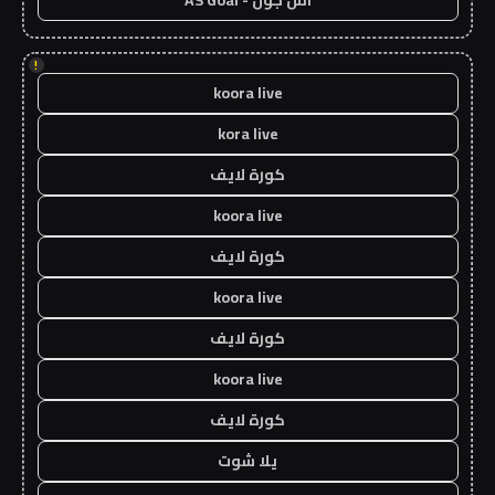
اس جول - AS Goal
!
koora live
kora live
كورة لايف
koora live
كورة لايف
koora live
كورة لايف
koora live
كورة لايف
يلا شوت