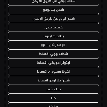
شدات ببجي عن طريق الايدي
شحن يلا لودو
شحن لودو عن طريق الايدي
شعبية ببجي
بطاقات ايتونز
بلايستيشن ستور
شدات ببجي اقساط
ايتونز امريكي اقساط
ايتونز سعودي اقساط
شحن يلا لودو اقساط
حناء شعر
حنا
ماتشا