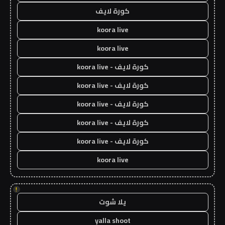
كورة لايف
koora live
koora live
كورة لايف - koora live
كورة لايف - koora live
كورة لايف - koora live
كورة لايف - koora live
كورة لايف - koora live
koora live
!
يلا شوت
yalla shoot