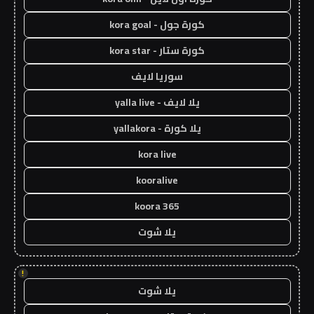
كورة جول - kora goal
كورة ستار - kora star
سوريا لايف
يلا لايف - yalla live
يلا كورة - yallakora
kora live
kooralive
koora 365
يلا شوت
!
يلا شوت