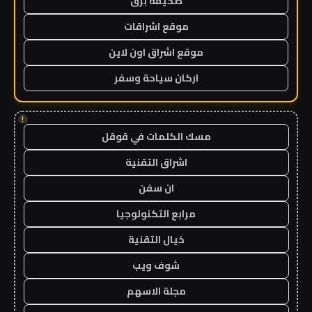
صحيفة برق
موقع اشراقات
موقع اشراق اون لاين
اركان سياحة وسفر
!
مسك الكلمات في قوقل
اشراق التقنية
ان سفن
مرابع التكنولوجيا
خيال التقنية
شوف ويب
مجلة الاسهم