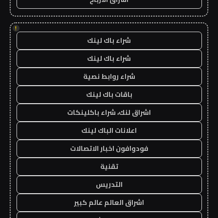
!
شراء باك لينك
شراء باك لينك
شراء روابط نصية
باقات باك لينك
اشراق لنك، شراء باكلينكات
اعلانات الباك لينك
فودوافون اخبار الاتصالات
تقنية
التدريس
اشراق العالم عالم كبير