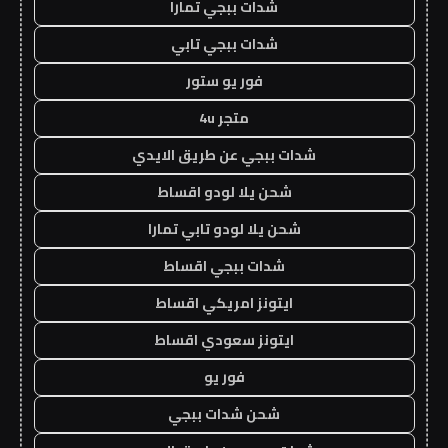
شدات ببجي تمارا
شدات ببجي تابي
فور يو ستور
متجر 4u
شدات ببجي عن طريق الايدي
شحن يلا لودو اقساط
شحن يلا لودو تابي تمارا
شدات ببجي اقساط
ايتونز امريكي اقساط
ايتونز سعودي اقساط
فور يو
شحن شدات ببجي