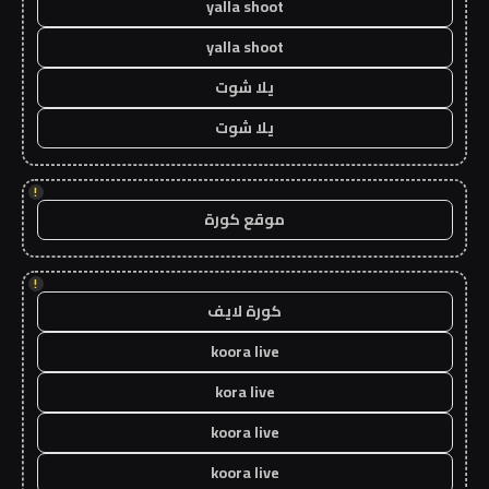
yalla shoot
yalla shoot
يلا شوت
يلا شوت
!
موقع كورة
!
كورة لايف
koora live
kora live
koora live
koora live