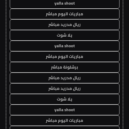
yalla shoot
مباريات اليوم مباشر
ريال مدريد مباشر
يلا شوت
yalla shoot
مباريات اليوم مباشر
برشلونة مباشر
ريال مدريد مباشر
ريال مدريد مباشر
يلا شوت
yalla shoot
مباريات اليوم مباشر