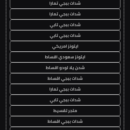
شدات ببجي تمارا
شدات ببجي تمارا
شدات ببجي تابي
شدات ببجي تابي
ايتونز امريكي
ايتونز سعودي اقساط
شحن يلا لودو اقساط
شدات ببجي اقساط
شدات ببجي تمارا
شدات ببجي تابي
متجر تقسيط
شدات ببجي اقساط