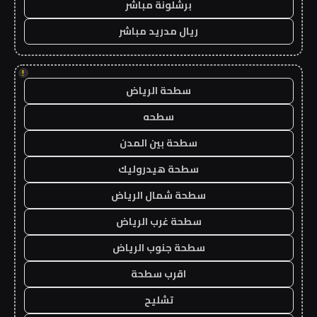
برشلونة مباشر
ريال مدريد مباشر
!
سطحة الرياض
سطحه
سطحة بين المدن
سطحة هيدروليك
سطحة شمال الرياض
سطحة غرب الرياض
سطحة جنوب الرياض
اقرب سطحة
تشليح